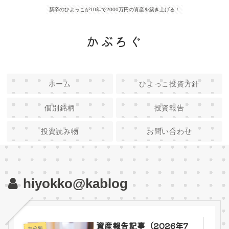
新卒のひよっこが10年で2000万円の資産を築き上げる！
かぶろぐ
ホーム
ひよっこ投資方針
個別銘柄
投資報告
投資読み物
お問い合わせ
hiyokko@kablog
資産報告記事（2026年7
未分類