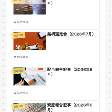
月）
2026.08.01
銘柄選定会（2026年7月）
投資雑談
2026.07.14
配当報告記事（2026年6
資産報告
月）
2026.07.07
資産報告記事（2026年6
資産報告
月）