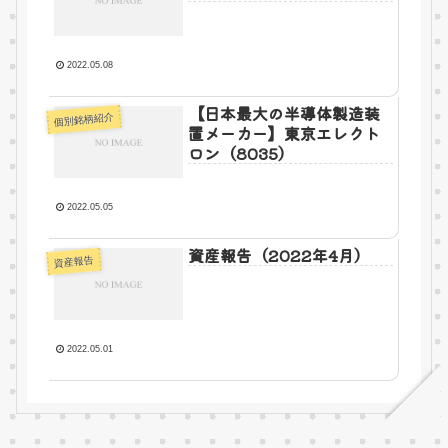
2022.05.08
【日本最大の半導体製造装
個別銘柄紹介
置メーカー】東京エレクト
ロン（8035）
2022.05.05
資産報告（2022年4月）
資産報告
2022.05.01