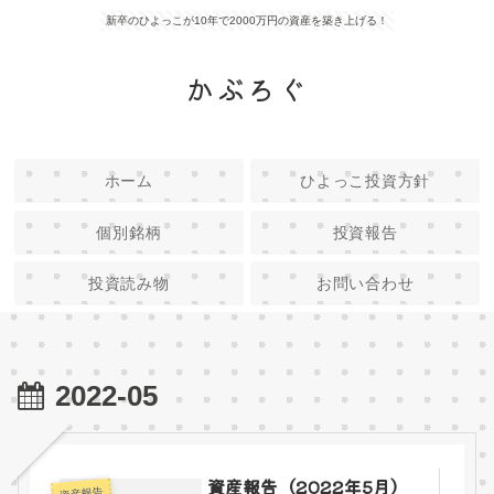
新卒のひよっこが10年で2000万円の資産を築き上げる！
かぶろぐ
ホーム
ひよっこ投資方針
個別銘柄
投資報告
投資読み物
お問い合わせ
2022-05
資産報告（2022年5月）
資産報告