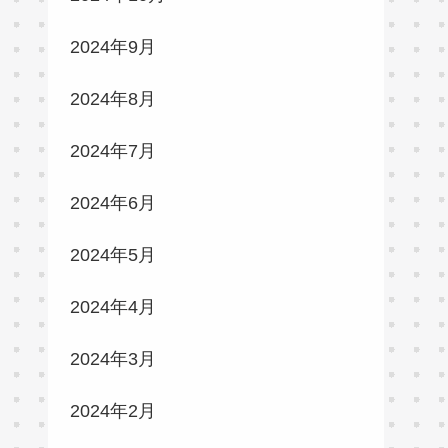
2024年9月
2024年8月
2024年7月
2024年6月
2024年5月
2024年4月
2024年3月
2024年2月