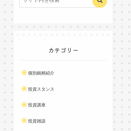
カテゴリー
個別銘柄紹介
投資スタンス
投資講座
投資雑談