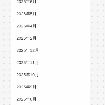
2026年6月
2026年5月
2026年4月
2026年2月
2025年12月
2025年11月
2025年10月
2025年9月
2025年8月