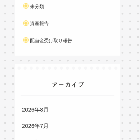
未分類
資産報告
配当金受け取り報告
アーカイブ
2026年8月
2026年7月