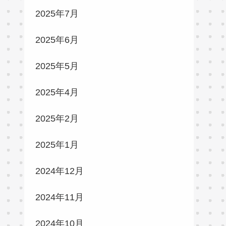
2025年7月
2025年6月
2025年5月
2025年4月
2025年2月
2025年1月
2024年12月
2024年11月
2024年10月