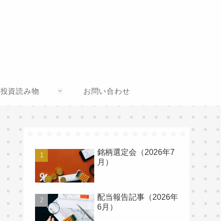
投資読み物
お問い合わせ
銘柄選定会（2026年7
月）
配当報告記事（2026年
6月）