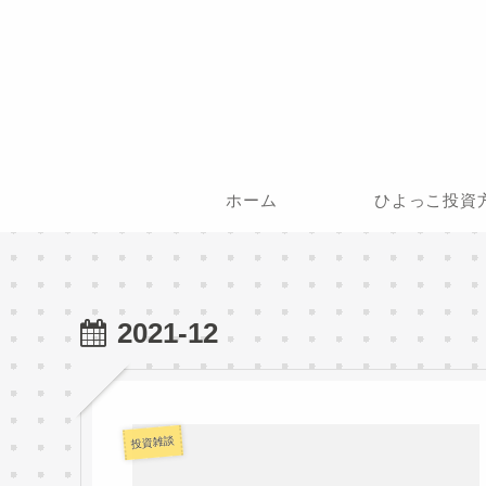
ホーム
ひよっこ投資
2021-12
投資雑談