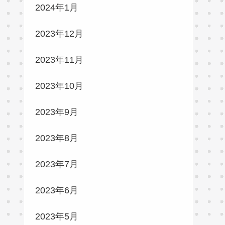
2024年1月
2023年12月
2023年11月
2023年10月
2023年9月
2023年8月
2023年7月
2023年6月
2023年5月