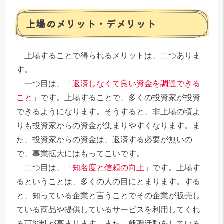
上場のメリット・デメリット
上場することで得られるメリットは、二つありま
す。
一つ目は、「
返済しなくて良い資金を調達できる
こと
」です。上場することで、多くの投資家が投資
できるようになります。そうすると、非上場の頃よ
りも投資家からの資金が集まりやすくなります。ま
た、投資家からの資金は、返済する必要が無いの
で、事業拡大にはもってこいです。
二つ目は、「
知名度と信頼の向上
」です。上場す
るということは、多くの人の目にとまります。する
と、知っている企業と言うことでその企業が販売し
ている商品や提供しているサービスを利用してくれ
る可能性が高まります。また、就職活動をしている