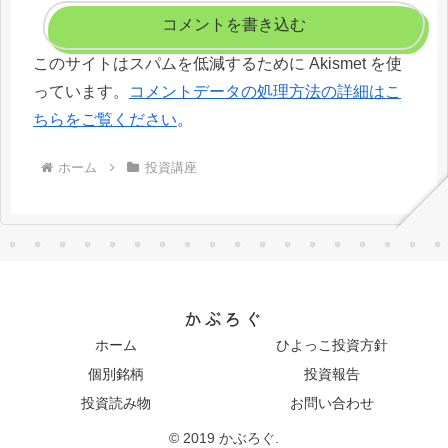
コメントを書き込む
このサイトはスパムを低減するために Akismet を使
っています。
コメントデータの処理方法の詳細はこ
ちらをご覧ください
。
ホーム
投資講座
かぶろぐ
ホーム
ひよっこ投資方針
個別銘柄
投資報告
投資読み物
お問い合わせ
© 2019 かぶろぐ.