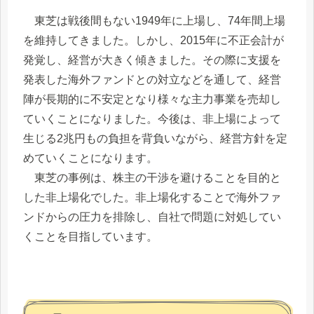
東芝は戦後間もない1949年に上場し、74年間上場
を維持してきました。しかし、2015年に不正会計が
発覚し、経営が大きく傾きました。その際に支援を
発表した海外ファンドとの対立などを通して、経営
陣が長期的に不安定となり様々な主力事業を売却し
ていくことになりました。今後は、非上場によって
生じる2兆円もの負担を背負いながら、経営方針を定
めていくことになります。
東芝の事例は、株主の干渉を避けることを目的と
した非上場化でした。非上場化することで海外ファ
ンドからの圧力を排除し、自社で問題に対処してい
くことを目指しています。