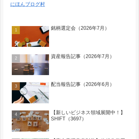
にほんブログ村
銘柄選定会（2026年7月）
資産報告記事（2026年7月）
配当報告記事（2026年6月）
【新しいビジネス領域展開中！】
SHIFT（3697）