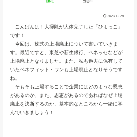
LINE
コピー
2023.12.29
こんばんは！大掃除が大体完了した「ひよっこ」
です！
今回は、株式の上場廃止について書いていきま
す。最近ですと、東芝や新生銀行、ベネッセなどが
上場廃止となりました。また、私も過去に保有して
いたベネフィット・ワンも上場廃止となりそうです
ね。
そもそも上場することで企業にはどのような恩恵
があるのか、また、恩恵があるのであればなぜ上場
廃止を決断するのか、基本的なところから一緒に学
んでいきましょう！