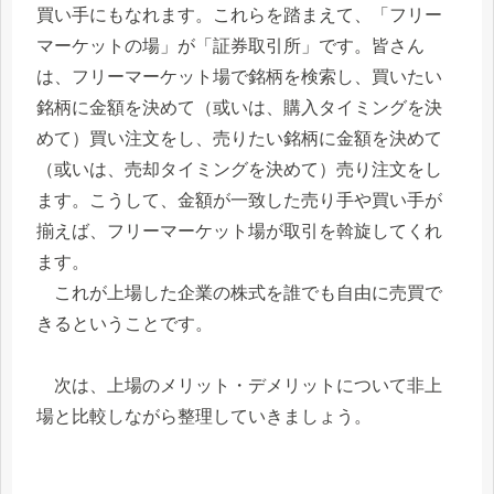
買い手にもなれます。これらを踏まえて、「フリー
マーケットの場」が「証券取引所」です。皆さん
は、フリーマーケット場で銘柄を検索し、買いたい
銘柄に金額を決めて（或いは、購入タイミングを決
めて）買い注文をし、売りたい銘柄に金額を決めて
（或いは、売却タイミングを決めて）売り注文をし
ます。こうして、金額が一致した売り手や買い手が
揃えば、フリーマーケット場が取引を斡旋してくれ
ます。
これが上場した企業の株式を誰でも自由に売買で
きるということです。
次は、上場のメリット・デメリットについて非上
場と比較しながら整理していきましょう。