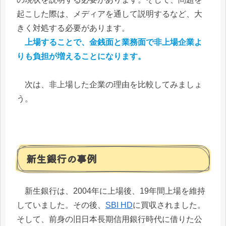
起こした際は、メディアを通して説明するなど、大
きく対処する必要があります。
上場することで、金銭面と業務面で非上場企業よ
りも負担が増えることになります。
次は、非上場した企業の理由を比較してみましょ
う。
新生銀行の事例
新生銀行は、2004年に上場後、19年間上場を維持
していました。その後、
SBI HD
に買収されました。
そして、前身の旧日本長期信用銀行時代に借りた公