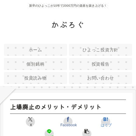
新卒のひよっこが10年で2000万円の資産を築き上げる！
かぶろぐ
ホーム
ひよっこ投資方針
個別銘柄
投資報告
投資読み物
お問い合わせ
上場廃止のメリット・デメリット
X
Facebook
はてブ