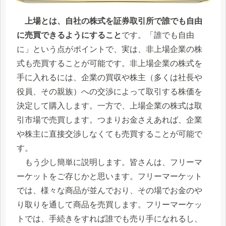
上場とは、自社の株式を証券取引所で誰でも自由
に売買できるようにすること
です。「誰でも自由
に」という点がポイントで、実は、非上場企業の株
式も売買することが可能です。非上場企業の株式を
手に入れるには、企業の買収や株主（多くは社長や
役員、その親族）への交渉によって取引する株価を
決定して購入します。一方で、上場企業の株式は取
引市場で売買します。つまりお金さえあれば、企業
や株主に直接交渉しなくても売買することが可能で
す。
もう少し簡単に説明します。皆さんは、フリーマ
ーケットをご存じかと思います。フリーマーケット
では、様々な商品が並んでおり、その場でお金のや
り取りを通して商品を売買します。フリーマーケッ
トでは、手続きをすれば誰でも売り手になれるし、