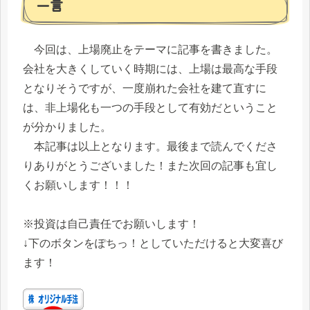
一言
今回は、上場廃止をテーマに記事を書きました。
会社を大きくしていく時期には、上場は最高な手段
となりそうですが、一度崩れた会社を建て直すに
は、非上場化も一つの手段として有効だということ
が分かりました。
本記事は以上となります。最後まで読んでくださ
りありがとうございました！また次回の記事も宜し
くお願いします！！！
※投資は自己責任でお願いします！
↓下のボタンをぽちっ！としていただけると大変喜び
ます！