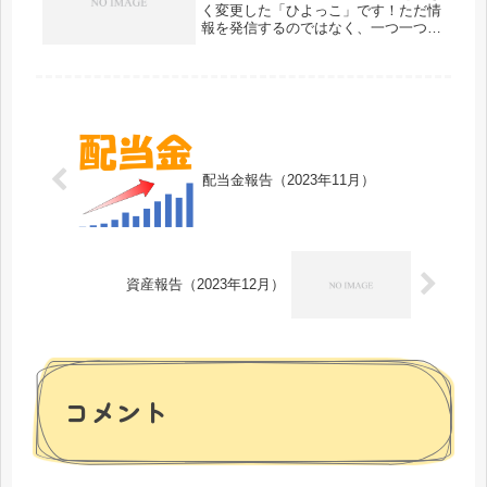
く変更した「ひよっこ」です！ただ情
報を発信するのではなく、一つ一つの
記事を誰に向けて書くのか、を意識し
て書いていこうと思います。 今回の
記事は「未来の投資家」の方々に向け
て書いています。「投資って何だろ
う？...
配当金報告（2023年11月）
資産報告（2023年12月）
コメント