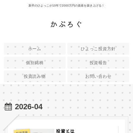
新卒のひよっこが10年で2000万円の資産を築き上げる！
かぶろぐ
ホーム
ひよっこ投資方針
個別銘柄
投資報告
投資読み物
お問い合わせ
2026-04
投資とは
投資講座