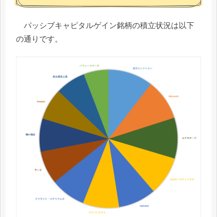
パッシブキャピタルゲイン銘柄の積立状況は以下
の通りです。