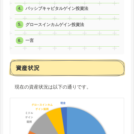
パッシブキャピタルゲイン投資法
グロースインカムゲイン投資法
一言
資産状況
現在の資産状況は以下の通りです。