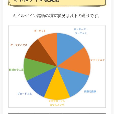
ミドルゲイン銘柄の積立状況は以下の通りです。