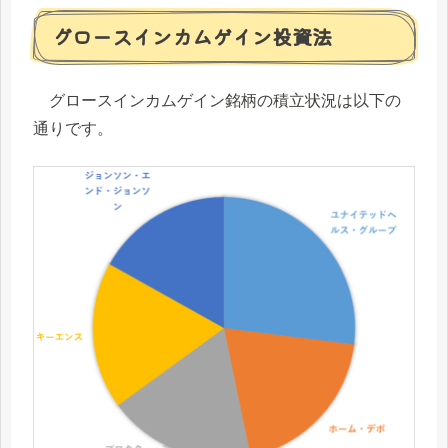
グロースインカムゲイン投資法
グロースインカムゲイン銘柄の積立状況は以下の
通りです。