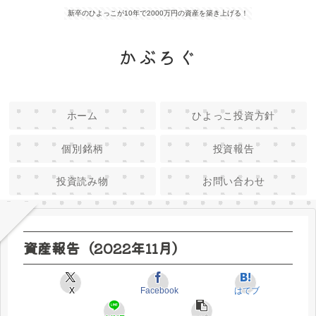
新卒のひよっこが10年で2000万円の資産を築き上げる！
かぶろぐ
ホーム
ひよっこ投資方針
個別銘柄
投資報告
投資読み物
お問い合わせ
資産報告（2022年11月）
X
Facebook
はてブ