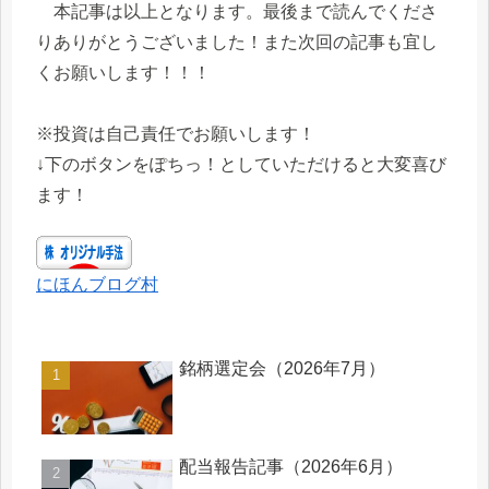
本記事は以上となります。最後まで読んでくださ
りありがとうございました！また次回の記事も宜し
くお願いします！！！
※投資は自己責任でお願いします！
↓下のボタンをぽちっ！としていただけると大変喜び
ます！
にほんブログ村
銘柄選定会（2026年7月）
配当報告記事（2026年6月）