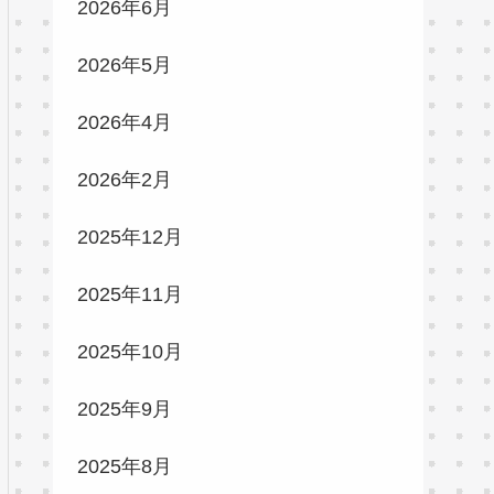
2026年6月
2026年5月
2026年4月
2026年2月
2025年12月
2025年11月
2025年10月
2025年9月
2025年8月