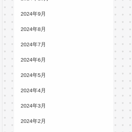
2024年9月
2024年8月
2024年7月
2024年6月
2024年5月
2024年4月
2024年3月
2024年2月