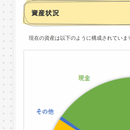
資産状況
現在の資産は以下のように構成されていま