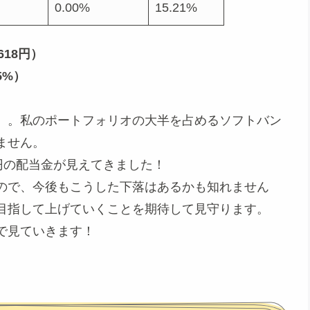
0.00%
15.21%
618円）
5%）
。。私のポートフォリオの大半を占めるソフトバン
ません。
円の配当金が見えてきました！
ので、今後もこうした下落はあるかも知れません
目指して上げていくことを期待して見守ります。
で見ていきます！