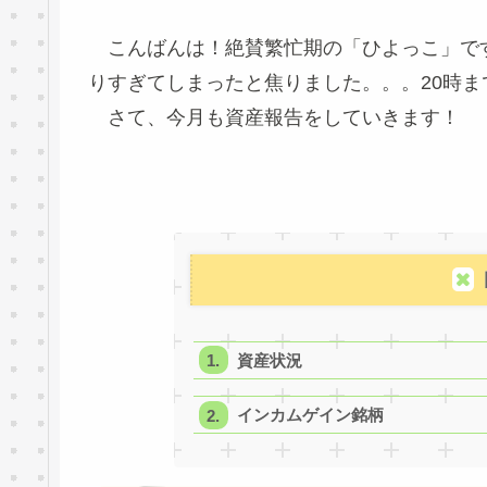
こんばんは！絶賛繁忙期の「ひよっこ」です
りすぎてしまったと焦りました。。。20時
さて、今月も資産報告をしていきます！
資産状況
インカムゲイン銘柄