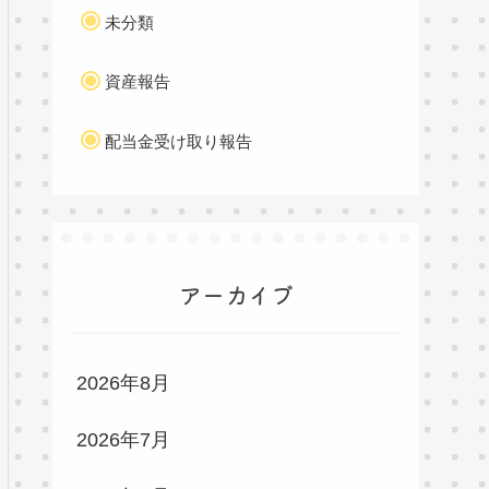
未分類
資産報告
配当金受け取り報告
アーカイブ
2026年8月
2026年7月