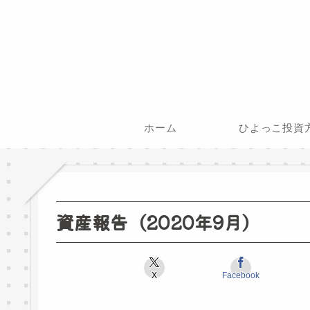
ホーム
ひよっこ投資
資産報告（2020年9月）
X
Facebook