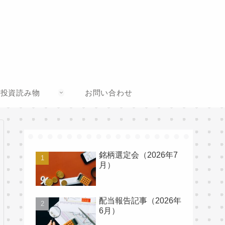
投資読み物
お問い合わせ
銘柄選定会（2026年7
月）
配当報告記事（2026年
6月）