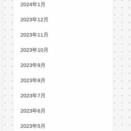
2024年1月
2023年12月
2023年11月
2023年10月
2023年9月
2023年8月
2023年7月
2023年6月
2023年5月