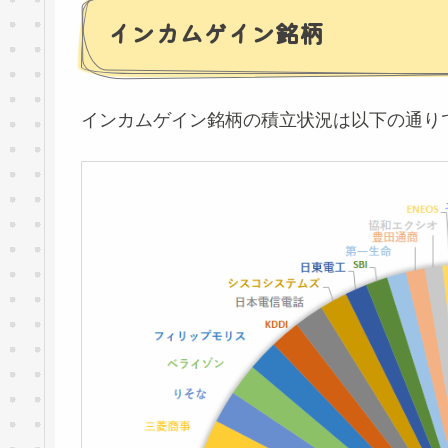
インカムゲイン銘柄
インカムゲイン銘柄の積立状況は以下の通り