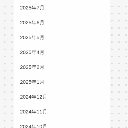
2025年7月
2025年6月
2025年5月
2025年4月
2025年2月
2025年1月
2024年12月
2024年11月
2024年10月