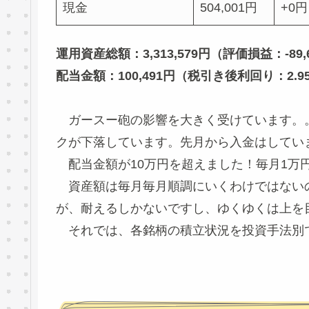
現金
504,001円
+0円
運用資産総額：3,313,579円（評価損益：-89,
配当金額：100,491円（税引き後利回り：2.9
ガースー砲の影響を大きく受けています。
クが下落しています。先月から入金はしてい
配当金額が10万円を超えました！毎月1万
資産額は毎月毎月順調にいくわけではない
が、耐えるしかないですし、ゆくゆくは上を
それでは、各銘柄の積立状況を投資手法別