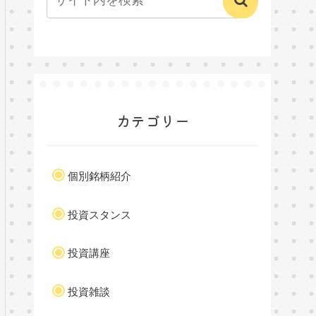
カテゴリー
個別銘柄紹介
投資スタンス
投資講座
投資雑談